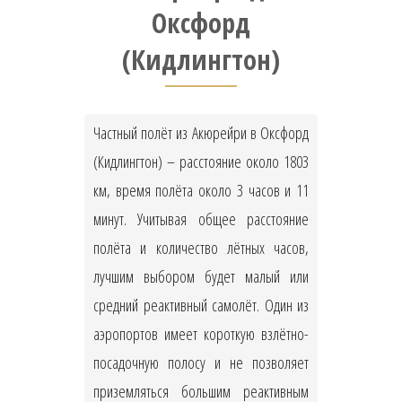
Оксфорд
(Кидлингтон)
Частный полёт из Акюрейри в Оксфорд
(Кидлингтон) – расстояние около 1803
км, время полёта около 3 часов и 11
минут. Учитывая общее расстояние
полёта и количество лётных часов,
лучшим выбором будет малый или
средний реактивный самолёт. Один из
аэропортов имеет короткую взлётно-
посадочную полосу и не позволяет
приземляться большим реактивным