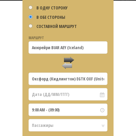
В ОДНУ СТОРОНУ
В ОБЕ СТОРОНЫ
СОСТАВНОЙ МАРШРУТ
МАРШРУТ