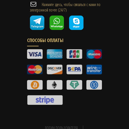
Нажмите здесь, чтобы связаться с нами по
электронной почте (24/7)
СПОСОБЫ ОПЛАТЫ
ЛОГИН ПОЛЬЗОВАТЕЛЯ