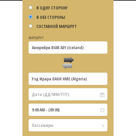
В ОДНУ СТОРОНУ
В ОБЕ СТОРОНЫ
СОСТАВНОЙ МАРШРУТ
МАРШРУТ