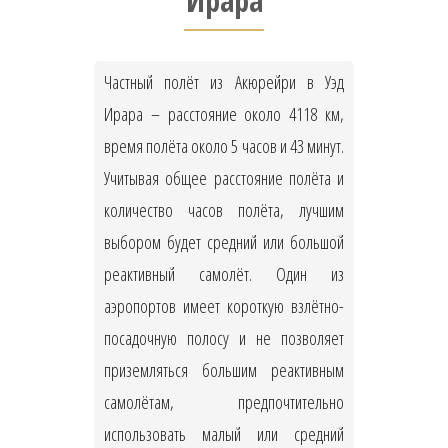
Ирара
Частный полёт из Акюрейри в Уэд
Ирара – расстояние около 4118 км,
время полёта около 5 часов и 43 минут.
Учитывая общее расстояние полёта и
количество часов полёта, лучшим
выбором будет средний или большой
реактивный самолёт. Один из
аэропортов имеет короткую взлётно-
посадочную полосу и не позволяет
приземляться большим реактивным
самолётам, предпочтительно
использовать малый или средний