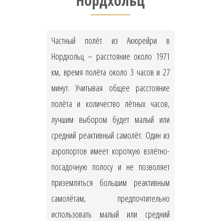
Нордхольц
Частный полёт из Акюрейри в
Нордхольц – расстояние около 1971
км, время полёта около 3 часов и 27
минут. Учитывая общее расстояние
полёта и количество лётных часов,
лучшим выбором будет малый или
средний реактивный самолёт. Один из
аэропортов имеет короткую взлётно-
посадочную полосу и не позволяет
приземляться большим реактивным
самолётам, предпочтительно
использовать малый или средний