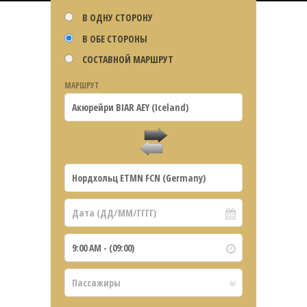
В ОДНУ СТОРОНУ
В ОБЕ СТОРОНЫ
СОСТАВНОЙ МАРШРУТ
МАРШРУТ