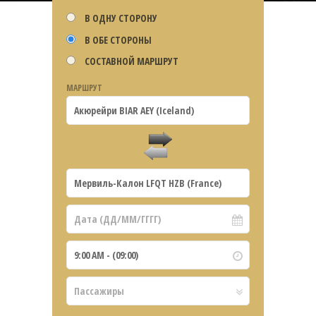
В ОДНУ СТОРОНУ
В ОБЕ СТОРОНЫ
СОСТАВНОЙ МАРШРУТ
МАРШРУТ