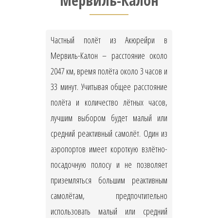
Мервиль-Калон
Частный полёт из Акюрейри в
Мервиль-Калон – расстояние около
2047 км, время полёта около 3 часов и
33 минут. Учитывая общее расстояние
полёта и количество лётных часов,
лучшим выбором будет малый или
средний реактивный самолёт. Один из
аэропортов имеет короткую взлётно-
посадочную полосу и не позволяет
приземляться большим реактивным
самолётам, предпочтительно
использовать малый или средний