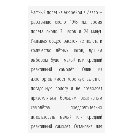
Частный полёт из Акюрейри в Ивало –
расстояние около 1945 км, время
полёта около 3 часов и 24 минут.
Учитывая общее расстояние полёта и
количество лётных часов, лучшим
выбором будет малый или средний
реактивный самолёт. Один из
аэропортов имеет короткую взлётно-
посадочную полосу и не позволяет
приземляться большим реактивным
самолётам, предпочтительно
использовать малый или средний
реактивный самолёт. Остановка для