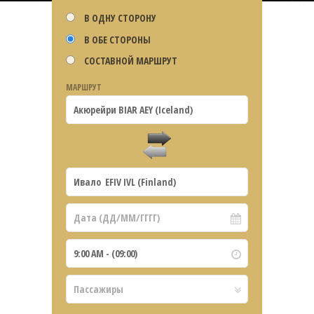
В ОДНУ СТОРОНУ
В ОБЕ СТОРОНЫ
СОСТАВНОЙ МАРШРУТ
МАРШРУТ