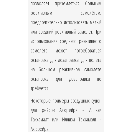
позволяет приземляться большим
реактивным самолётам,
предпочтительно использовать малый
или средний реактивный самолёт. При
использовании среднего реактивного
самолёта может потребоваться
остановка для дозаправки; для полёта
на большом реактивном самолёте
остановка для дозаправки не
требуется.
Некоторые примеры воздушных суден
для рейсов Акюрейри - Иллизи
Такхамалт или Иллизи Такхамалт -
Акюрейри: