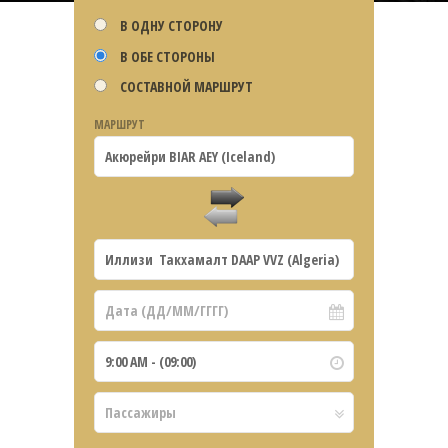
В ОДНУ СТОРОНУ
В ОБЕ СТОРОНЫ
СОСТАВНОЙ МАРШРУТ
МАРШРУТ