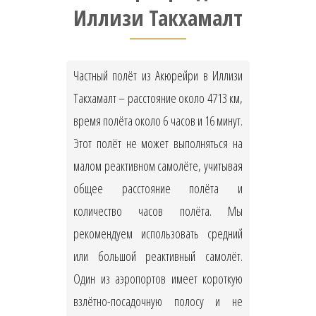
Иллизи Такхамалт
Частный полёт из Акюрейри в Иллизи
Такхамалт – расстояние около 4713 км,
время полёта около 6 часов и 16 минут.
Этот полёт не может выполняться на
малом реактивном самолёте, учитывая
общее расстояние полёта и
количество часов полёта. Мы
рекомендуем использовать средний
или большой реактивный самолёт.
Один из аэропортов имеет короткую
взлётно-посадочную полосу и не