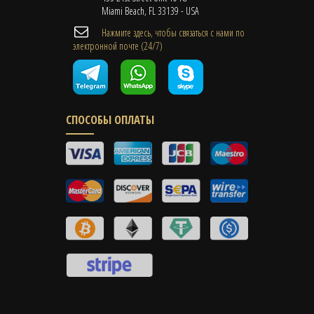
Miami Beach, FL 33139 - USA
Нажмите здесь, чтобы связаться с нами по
электронной почте (24/7)
СПОСОБЫ ОПЛАТЫ