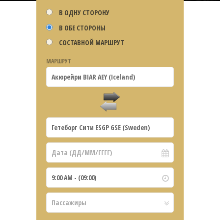
В ОДНУ СТОРОНУ
В ОБЕ СТОРОНЫ
СОСТАВНОЙ МАРШРУТ
МАРШРУТ