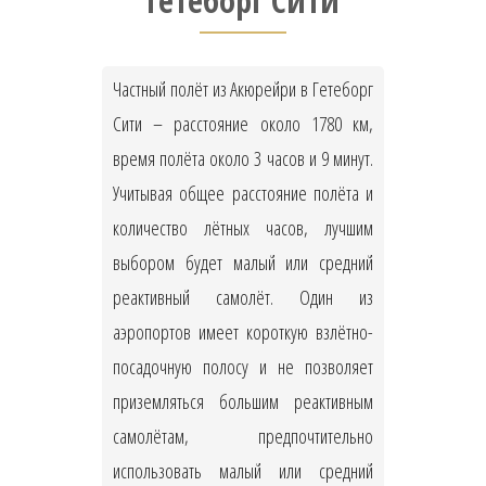
Гетеборг Сити
Частный полёт из Акюрейри в Гетеборг
Сити – расстояние около 1780 км,
время полёта около 3 часов и 9 минут.
Учитывая общее расстояние полёта и
количество лётных часов, лучшим
выбором будет малый или средний
реактивный самолёт. Один из
аэропортов имеет короткую взлётно-
посадочную полосу и не позволяет
приземляться большим реактивным
самолётам, предпочтительно
использовать малый или средний