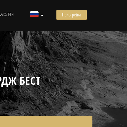
АМОЛЁТЫ
Поиск рейса
ДЖ БЕСТ