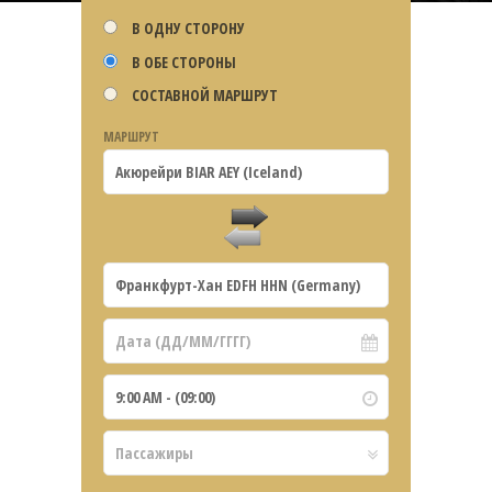
В ОДНУ СТОРОНУ
В ОБЕ СТОРОНЫ
СОСТАВНОЙ МАРШРУТ
МАРШРУТ