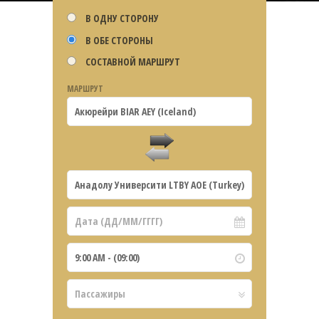
В ОДНУ СТОРОНУ
В ОБЕ СТОРОНЫ
СОСТАВНОЙ МАРШРУТ
МАРШРУТ