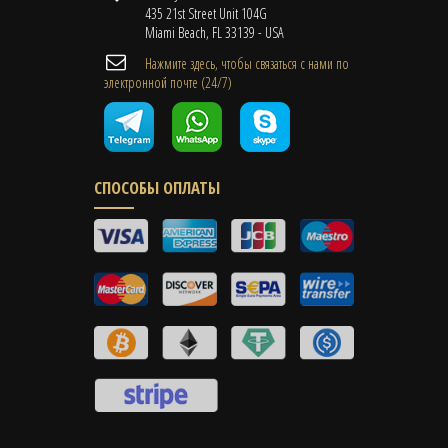
435 21st Street Unit 104G
Miami Beach, FL 33139 - USA
Нажмите здесь, чтобы связаться с нами по
электронной почте (24/7)
СПОСОБЫ ОПЛАТЫ