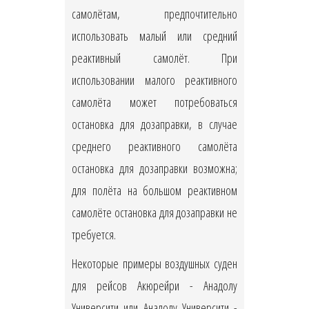
самолётам, предпочтительно
использовать малый или средний
реактивный самолёт. При
использовании малого реактивного
самолёта может потребоваться
остановка для дозаправки, в случае
среднего реактивного самолёта
остановка для дозаправки возможна;
для полёта на большом реактивном
самолёте остановка для дозаправки не
требуется.
Некоторые примеры воздушных суден
для рейсов Акюрейри - Анадолу
Университи или Анадолу Университи -