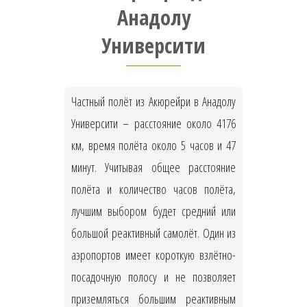
Анадолу
Университи
Частный полёт из Акюрейри в Анадолу
Университи – расстояние около 4176
км, время полёта около 5 часов и 47
минут. Учитывая общее расстояние
полёта и количество часов полёта,
лучшим выбором будет средний или
большой реактивный самолёт. Один из
аэропортов имеет короткую взлётно-
посадочную полосу и не позволяет
приземляться большим реактивным