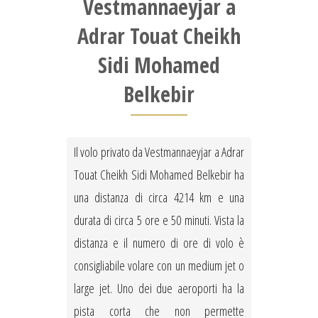
Vestmannaeyjar a
Adrar Touat Cheikh
Sidi Mohamed
Belkebir
Il volo privato da Vestmannaeyjar a Adrar
Touat Cheikh Sidi Mohamed Belkebir ha
una distanza di circa 4214 km e una
durata di circa 5 ore e 50 minuti. Vista la
distanza e il numero di ore di volo è
consigliabile volare con un medium jet o
large jet. Uno dei due aeroporti ha la
pista corta che non permette