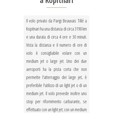
a Kopitnari
Il volo privato da Parigi Beauvais Tillé a
Kopitnari ha una distanza di circa 3190 km
e una durata di circa 4 ore e 30 minuti.
Vista la distanza e il numero di ore di
volo è consigliabile volare con un
medium jet o large jet. Uno dei due
aeroporti ha la pista corta che non
permette l'atterraggio dei large jet, è
preferibile l'utilizzo di un light jet o di un
medium jet. Il volo prevede inoltre uno
stop per rifornimento carburante, se
effettuato con un light jet; con un medium