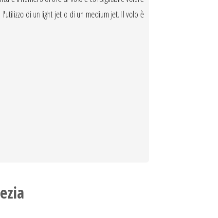
utilizzo di un light jet o di un medium jet. Il volo è
ezia