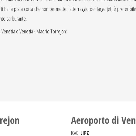
ha la pista corta che non permette l'atterraggio dei large jet, è preferibile l'
nto carburante.
- Venezia o Venezia - Madrid Torrejon:
rejon
Aeroporto di Ven
ICAO:
LIPZ