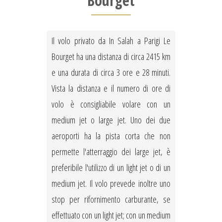
Bourget
Il volo privato da In Salah a Parigi Le
Bourget ha una distanza di circa 2415 km
e una durata di circa 3 ore e 28 minuti.
Vista la distanza e il numero di ore di
volo è consigliabile volare con un
medium jet o large jet. Uno dei due
aeroporti ha la pista corta che non
permette l'atterraggio dei large jet, è
preferibile l'utilizzo di un light jet o di un
medium jet. Il volo prevede inoltre uno
stop per rifornimento carburante, se
effettuato con un light jet; con un medium