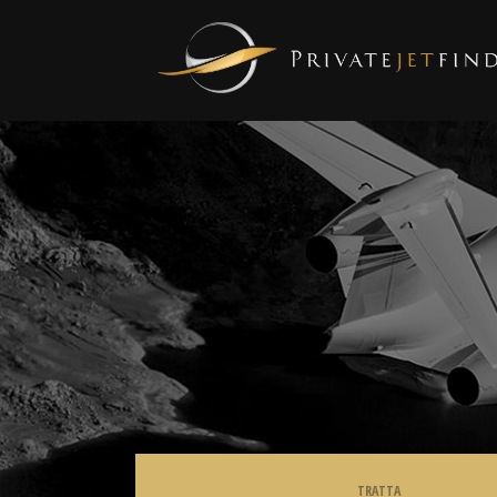
TRATTA