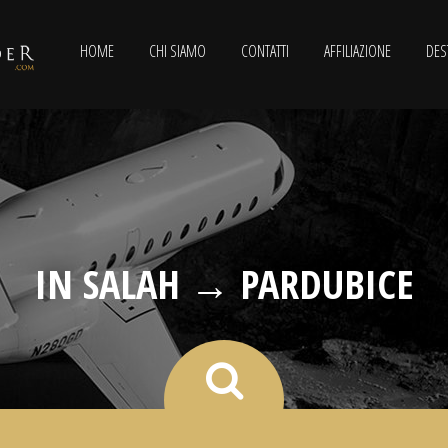
HOME
CHI SIAMO
CONTATTI
AFFILIAZIONE
DES
IN SALAH → PARDUBICE