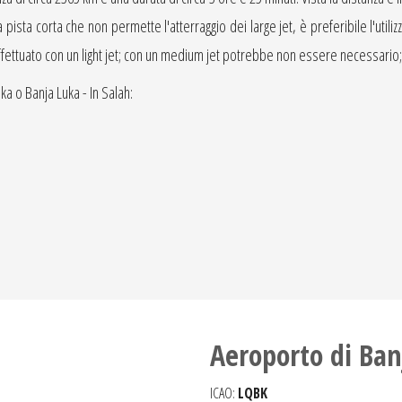
pista corta che non permette l'atterraggio dei large jet, è preferibile l'utilizz
fettuato con un light jet; con un medium jet potrebbe non essere necessario; co
ka o Banja Luka - In Salah:
Aeroporto di Ban
ICAO:
LQBK