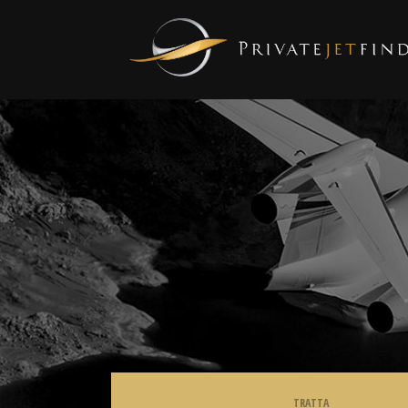
TRATTA