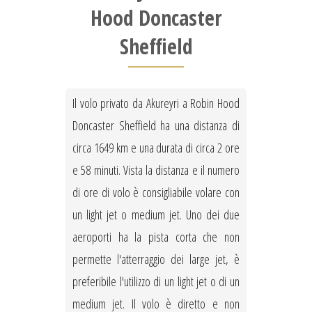
Hood Doncaster
Sheffield
Il volo privato da Akureyri a Robin Hood
Doncaster Sheffield ha una distanza di
circa 1649 km e una durata di circa 2 ore
e 58 minuti. Vista la distanza e il numero
di ore di volo è consigliabile volare con
un light jet o medium jet. Uno dei due
aeroporti ha la pista corta che non
permette l'atterraggio dei large jet, è
preferibile l'utilizzo di un light jet o di un
medium jet. Il volo è diretto e non