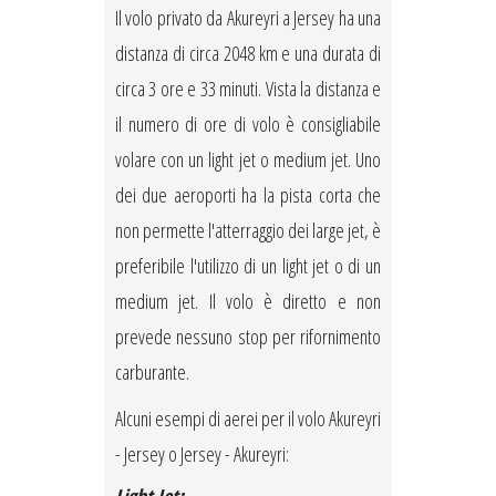
Il volo privato da Akureyri a Jersey ha una
distanza di circa 2048 km e una durata di
circa 3 ore e 33 minuti. Vista la distanza e
il numero di ore di volo è consigliabile
volare con un light jet o medium jet. Uno
dei due aeroporti ha la pista corta che
non permette l'atterraggio dei large jet, è
preferibile l'utilizzo di un light jet o di un
medium jet. Il volo è diretto e non
prevede nessuno stop per rifornimento
carburante.
Alcuni esempi di aerei per il volo Akureyri
- Jersey o Jersey - Akureyri: