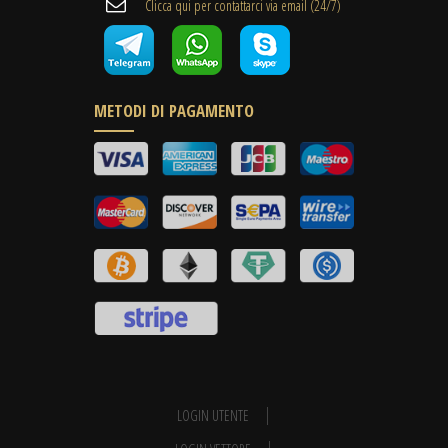
Clicca qui per contattarci via email (24/7)
METODI DI PAGAMENTO
LOGIN UTENTE