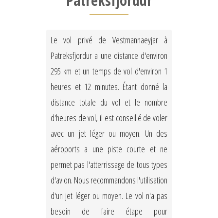
Patreksfjordur
Le vol privé de Vestmannaeyjar à
Patreksfjordur a une distance d'environ
295 km et un temps de vol d'environ 1
heures et 12 minutes. Étant donné la
distance totale du vol et le nombre
d'heures de vol, il est conseillé de voler
avec un jet léger ou moyen. Un des
aéroports a une piste courte et ne
permet pas l'atterrissage de tous types
d'avion. Nous recommandons l'utilisation
d'un jet léger ou moyen. Le vol n'a pas
besoin de faire étape pour