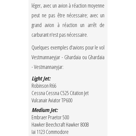
léger, avec un avion à réaction moyenne
peut ne pas être nécessaire; avec un
grand avion à réaction un arrêt de
carburant n'est pas nécessaire.
Quelques exemples d'avions pour le vol
Vestmannaeyjar - Ghardaia ou Ghardaia
- Vestmannaeyjar:
Light Jet:
Robinson R66
Cessna Cessna C525 Citation Jet
Vulcanair Aviator TP600
Medium Jet:
Embraer Praetor 500
Hawker Beechcraft Hawker 800B
Iai 1123 Commodore