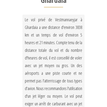
Ghardaia
Le vol privé de Vestmannaeyjar à
Ghardaia a une distance d'environ 3838
km et un temps de vol d'environ 5
heures et 21 minutes. Compte tenu de la
distance totale du vol et du nombre
d'heures de vol, il est conseillé de voler
avec un jet moyen ou gros. Un des
aéroports a une piste courte et ne
permet pas l'atterrissage de tous types
d'avion. Nous recommandons l'utilisation
d'un jet léger ou moyen. Le vol peut
exiger un arrêt de carburant avec un jet