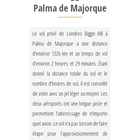
Palma de Majorque
Le vol privé de Londres Biggin Hill à
Palma de Majorque a une distance
d'environ 1326 km et un temps de vol
d'environ 2 heures et 29 minutes. Étant
donné la distance totale du vol et le
nombre d'heures de vol, il est conseillé
de voler avec un jet léger ou moyen. Les
deux aéroports ont une longue piste et
permettent l'atterrissage de n'importe
quel avion. Le vol n'a pas besoin de faire
étape pour l’approvisionnement de