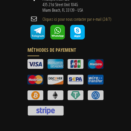
435 21st Street Unit 104G
Miami Beach, FL 33139 - USA
Cliquez ici pour nous contacter par e-mail (24/7)
MÉTHODES DE PAYEMENT