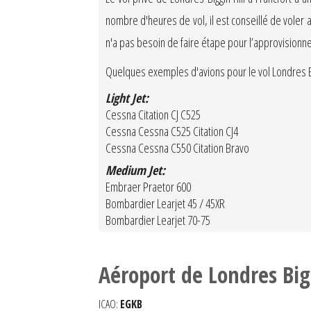
nombre d'heures de vol, il est conseillé de voler 
n'a pas besoin de faire étape pour l’approvisionn
Quelques exemples d'avions pour le vol Londres Biggi
Light Jet:
Cessna Citation CJ C525
Cessna Cessna C525 Citation CJ4
Cessna Cessna C550 Citation Bravo
Medium Jet:
Embraer Praetor 600
Bombardier Learjet 45 / 45XR
Bombardier Learjet 70-75
Aéroport de Londres Big
ICAO:
EGKB