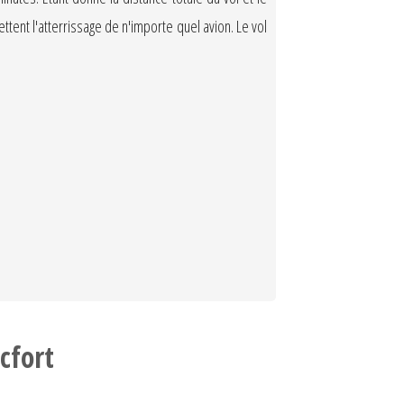
tent l'atterrissage de n'importe quel avion. Le vol
cfort