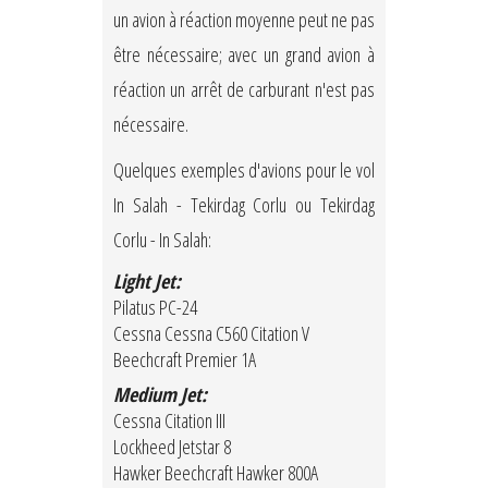
un avion à réaction moyenne peut ne pas
être nécessaire; avec un grand avion à
réaction un arrêt de carburant n'est pas
nécessaire.
Quelques exemples d'avions pour le vol
In Salah - Tekirdag Corlu ou Tekirdag
Corlu - In Salah:
Light Jet:
Pilatus PC-24
Cessna Cessna C560 Citation V
Beechcraft Premier 1A
Medium Jet:
Cessna Citation III
Lockheed Jetstar 8
Hawker Beechcraft Hawker 800A