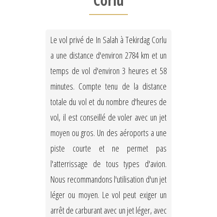
Corlu
Le vol privé de In Salah à Tekirdag Corlu
a une distance d'environ 2784 km et un
temps de vol d'environ 3 heures et 58
minutes. Compte tenu de la distance
totale du vol et du nombre d'heures de
vol, il est conseillé de voler avec un jet
moyen ou gros. Un des aéroports a une
piste courte et ne permet pas
l'atterrissage de tous types d'avion.
Nous recommandons l'utilisation d'un jet
léger ou moyen. Le vol peut exiger un
arrêt de carburant avec un jet léger, avec