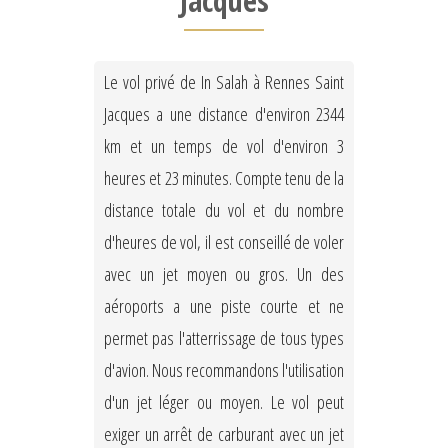
Jacques
Le vol privé de In Salah à Rennes Saint
Jacques a une distance d'environ 2344
km et un temps de vol d'environ 3
heures et 23 minutes. Compte tenu de la
distance totale du vol et du nombre
d'heures de vol, il est conseillé de voler
avec un jet moyen ou gros. Un des
aéroports a une piste courte et ne
permet pas l'atterrissage de tous types
d'avion. Nous recommandons l'utilisation
d'un jet léger ou moyen. Le vol peut
exiger un arrêt de carburant avec un jet