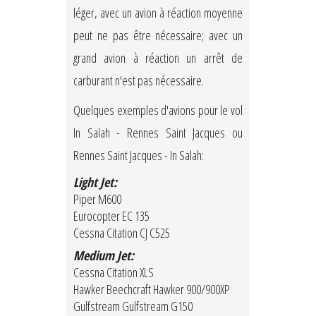
léger, avec un avion à réaction moyenne
peut ne pas être nécessaire; avec un
grand avion à réaction un arrêt de
carburant n'est pas nécessaire.
Quelques exemples d'avions pour le vol
In Salah - Rennes Saint Jacques ou
Rennes Saint Jacques - In Salah:
Light Jet:
Piper M600
Eurocopter EC 135
Cessna Citation CJ C525
Medium Jet:
Cessna Citation XLS
Hawker Beechcraft Hawker 900/900XP
Gulfstream Gulfstream G150