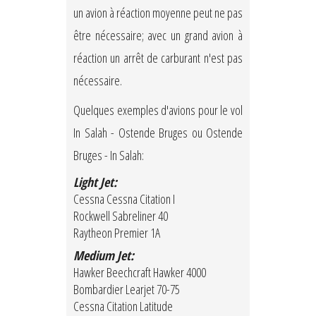
un avion à réaction moyenne peut ne pas
être nécessaire; avec un grand avion à
réaction un arrêt de carburant n'est pas
nécessaire.
Quelques exemples d'avions pour le vol
In Salah - Ostende Bruges ou Ostende
Bruges - In Salah:
Light Jet:
Cessna Cessna Citation I
Rockwell Sabreliner 40
Raytheon Premier 1A
Medium Jet:
Hawker Beechcraft Hawker 4000
Bombardier Learjet 70-75
Cessna Citation Latitude