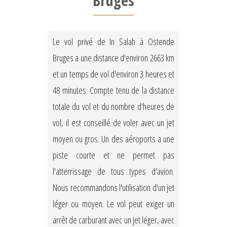
Bruges
Le vol privé de In Salah à Ostende
Bruges a une distance d'environ 2663 km
et un temps de vol d'environ 3 heures et
48 minutes. Compte tenu de la distance
totale du vol et du nombre d'heures de
vol, il est conseillé de voler avec un jet
moyen ou gros. Un des aéroports a une
piste courte et ne permet pas
l'atterrissage de tous types d'avion.
Nous recommandons l'utilisation d'un jet
léger ou moyen. Le vol peut exiger un
arrêt de carburant avec un jet léger, avec