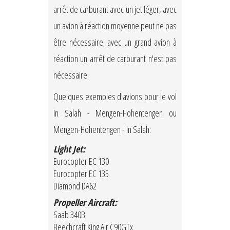
arrêt de carburant avec un jet léger, avec
un avion à réaction moyenne peut ne pas
être nécessaire; avec un grand avion à
réaction un arrêt de carburant n'est pas
nécessaire.
Quelques exemples d'avions pour le vol
In Salah - Mengen-Hohentengen ou
Mengen-Hohentengen - In Salah:
Light Jet:
Eurocopter EC 130
Eurocopter EC 135
Diamond DA62
Propeller Aircraft:
Saab 340B
Beechcraft King Air C90GTx