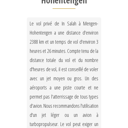
Hohentengen
Le vol privé de In Salah à Mengen-
Hohentengen a une distance d'environ
2388 km et un temps de vol d'environ 3
heures et 26 minutes. Compte tenu de la
distance totale du vol et du nombre
d'heures de vol, il est conseillé de voler
avec un jet moyen ou gros. Un des
aéroports a une piste courte et ne
permet pas l'atterrissage de tous types
d'avion. Nous recommandons l'utilisation
d'un jet léger ou un avion à
turbopropulseur. Le vol peut exiger un