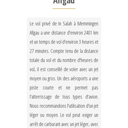
Allgau
Le vol privé de In Salah à Memmingen
Allgau a une distance d'environ 2401 km
et un temps de vol d'environ 3 heures et
27 minutes. Compte tenu de la distance
totale du vol et du nombre d'heures de
vol, il est conseillé de voler avec un jet
moyen ou gros. Un des aéroports a une
piste courte et ne permet pas
l'atterrissage de tous types d'avion.
Nous recommandons l'utilisation d'un jet
léger ou moyen. Le vol peut exiger un
arrêt de carburant avec un jet léger, avec