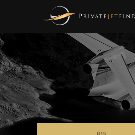
ÉTAPE