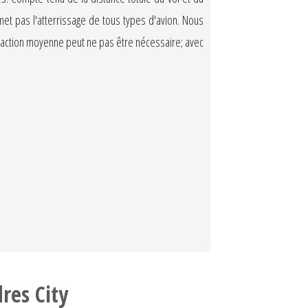
et pas l'atterrissage de tous types d'avion. Nous
 réaction moyenne peut ne pas être nécessaire; avec
res City