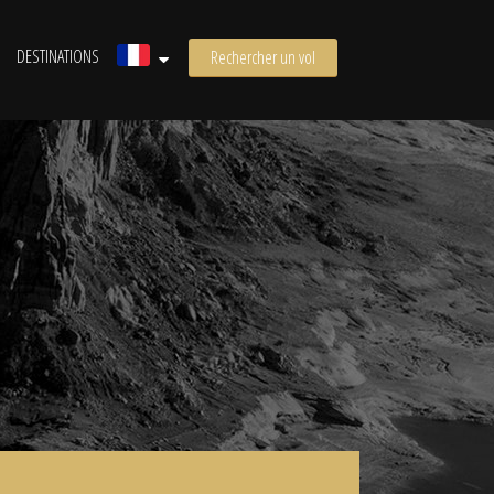
DESTINATIONS
Rechercher un vol