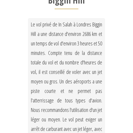
Biggin Hill
Le vol privé de In Salah à Londres Biggin
Hill a une distance d'environ 2686 km et
un temps de vol d'environ 3 heures et 50
minutes. Compte tenu de la distance
totale du vol et du nombre d'heures de
vol, il est conseillé de voler avec un jet
moyen ou gros. Un des aéroports a une
piste courte et ne permet pas
l'atterrissage de tous types d'avion.
Nous recommandons l'utilisation d'un jet
léger ou moyen. Le vol peut exiger un
arrêt de carburant avec un jet léger, avec