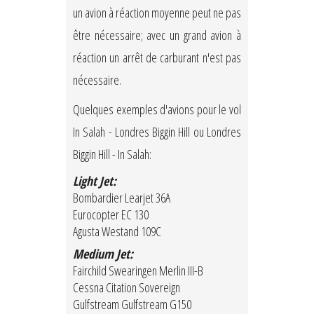
un avion à réaction moyenne peut ne pas
être nécessaire; avec un grand avion à
réaction un arrêt de carburant n'est pas
nécessaire.
Quelques exemples d'avions pour le vol
In Salah - Londres Biggin Hill ou Londres
Biggin Hill - In Salah:
Light Jet:
Bombardier Learjet 36A
Eurocopter EC 130
Agusta Westand 109C
Medium Jet:
Fairchild Swearingen Merlin III-B
Cessna Citation Sovereign
Gulfstream Gulfstream G150