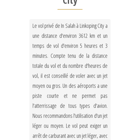
City
Le vol privé de In Salah à Linkoping City a
une distance d'environ 3612 km et un
temps de vol d'environ 5 heures et 3
minutes. Compte tenu de la distance
totale du vol et du nombre d'heures de
vol, il est conseillé de voler avec un jet
moyen ou gros. Un des aéroports a une
piste courte et ne permet pas
l'atterrissage de tous types d'avion.
Nous recommandons l'utilisation d'un jet
léger ou moyen. Le vol peut exiger un
arrêt de carburant avec un jet léger, avec