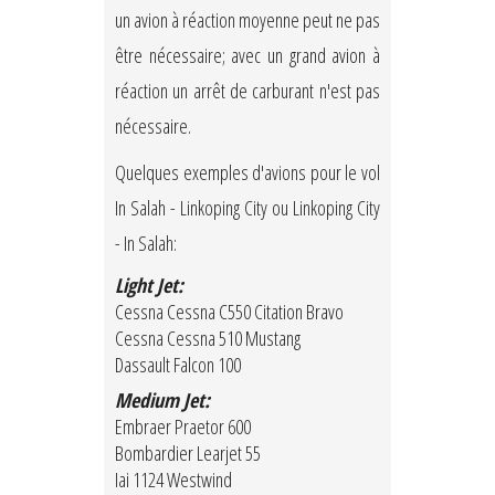
un avion à réaction moyenne peut ne pas
être nécessaire; avec un grand avion à
réaction un arrêt de carburant n'est pas
nécessaire.
Quelques exemples d'avions pour le vol
In Salah - Linkoping City ou Linkoping City
- In Salah:
Light Jet:
Cessna Cessna C550 Citation Bravo
Cessna Cessna 510 Mustang
Dassault Falcon 100
Medium Jet:
Embraer Praetor 600
Bombardier Learjet 55
Iai 1124 Westwind