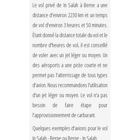
Le vol privé de In Salah à Berne a une
distance d'environ 2230 km et un temps
de vol d'environ 3 heures et 50 minutes.
Étant donné la distance totale du vol et le
nombre d'heures de vol, il est conseillé
de voler avec un jet léger ou moyen. Un
des aéroports a une piste courte et ne
permet pas l'atterrissage de tous types
d'avion. Nous recommandons l'utilisation
d'un jet léger ou moyen. Le vol n'a pas
besoin de faire étape pour
l’approvisionnement de carburant.
Quelques exemples d'avions pour le vol
In Salah - Berne ou Berne - In Salah: