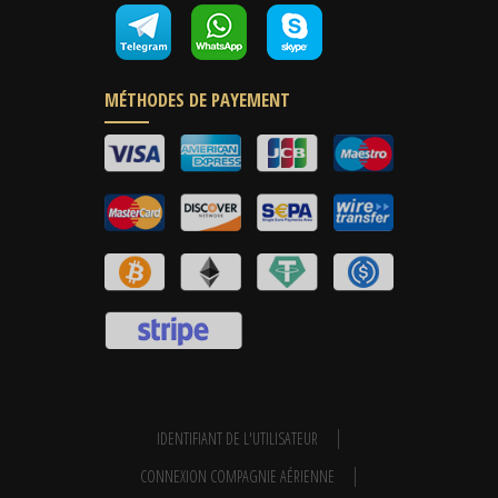
MÉTHODES DE PAYEMENT
IDENTIFIANT DE L'UTILISATEUR
CONNEXION COMPAGNIE AÉRIENNE