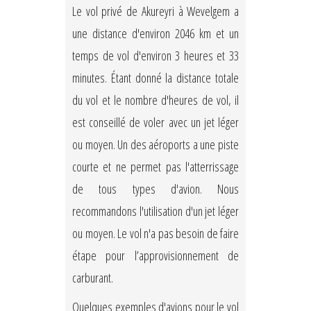
Le vol privé de Akureyri à Wevelgem a
une distance d'environ 2046 km et un
temps de vol d'environ 3 heures et 33
minutes. Étant donné la distance totale
du vol et le nombre d'heures de vol, il
est conseillé de voler avec un jet léger
ou moyen. Un des aéroports a une piste
courte et ne permet pas l'atterrissage
de tous types d'avion. Nous
recommandons l'utilisation d'un jet léger
ou moyen. Le vol n'a pas besoin de faire
étape pour l’approvisionnement de
carburant.
Quelques exemples d'avions pour le vol