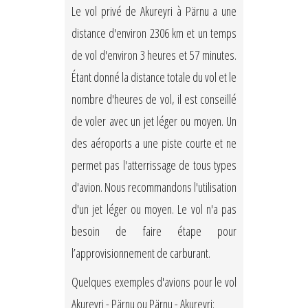
Le vol privé de Akureyri à Pärnu a une
distance d'environ 2306 km et un temps
de vol d'environ 3 heures et 57 minutes.
Étant donné la distance totale du vol et le
nombre d'heures de vol, il est conseillé
de voler avec un jet léger ou moyen. Un
des aéroports a une piste courte et ne
permet pas l'atterrissage de tous types
d'avion. Nous recommandons l'utilisation
d'un jet léger ou moyen. Le vol n'a pas
besoin de faire étape pour
l’approvisionnement de carburant.
Quelques exemples d'avions pour le vol
Akureyri - Pärnu ou Pärnu - Akureyri: