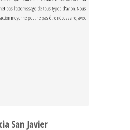
et pas l'atterrissage de tous types d'avion. Nous
 réaction moyenne peut ne pas être nécessaire; avec
ia San Javier