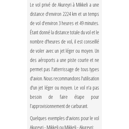
Le vol privé de Akureyri à Mikkeli a une
distance d'environ 2224 km et un temps
de vol d'environ 3 heures et 49 minutes.
Étant donné la distance totale du vol et le
nombre d'heures de vol, il est conseillé
de voler avec un jet léger ou moyen. Un
des aéroports a une piste courte et ne
permet pas l'atterrissage de tous types
d'avion. Nous recommandons l'utilisation
d'un jet léger ou moyen. Le vol n'a pas
besoin de faire étape pour
l’approvisionnement de carburant.
Quelques exemples d'avions pour le vol
Akureyri - Mikkeli ou Mikkeli - Akureyri: