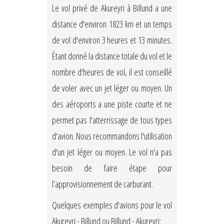
Le vol privé de Akureyri à Billund a une
distance d'environ 1823 km et un temps
de vol d'environ 3 heures et 13 minutes.
Étant donné la distance totale du vol et le
nombre d'heures de vol, il est conseillé
de voler avec un jet léger ou moyen. Un
des aéroports a une piste courte et ne
permet pas l'atterrissage de tous types
d'avion. Nous recommandons l'utilisation
d'un jet léger ou moyen. Le vol n'a pas
besoin de faire étape pour
l’approvisionnement de carburant.
Quelques exemples d'avions pour le vol
Akureyri - Billund ou Billund - Akureyri: