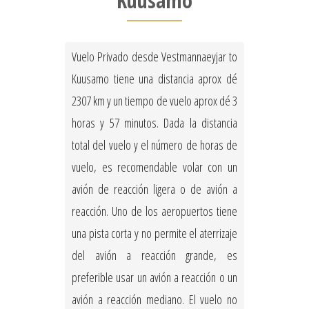
Kuusamo
Vuelo Privado desde Vestmannaeyjar to
Kuusamo tiene una distancia aprox dé
2307 km y un tiempo de vuelo aprox dé 3
horas y 57 minutos. Dada la distancia
total del vuelo y el número de horas de
vuelo, es recomendable volar con un
avión de reacción ligera o de avión a
reacción. Uno de los aeropuertos tiene
una pista corta y no permite el aterrizaje
del avión a reacción grande, es
preferible usar un avión a reacción o un
avión a reacción mediano. El vuelo no