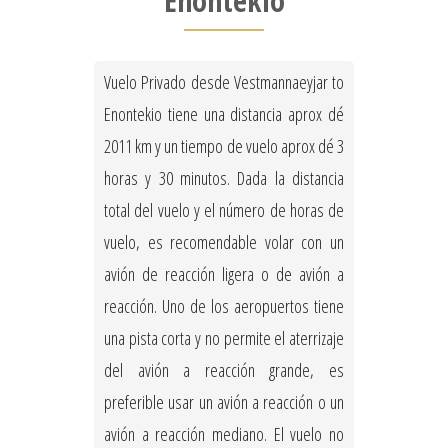
Enontekio
Vuelo Privado desde Vestmannaeyjar to
Enontekio tiene una distancia aprox dé
2011 km y un tiempo de vuelo aprox dé 3
horas y 30 minutos. Dada la distancia
total del vuelo y el número de horas de
vuelo, es recomendable volar con un
avión de reacción ligera o de avión a
reacción. Uno de los aeropuertos tiene
una pista corta y no permite el aterrizaje
del avión a reacción grande, es
preferible usar un avión a reacción o un
avión a reacción mediano. El vuelo no