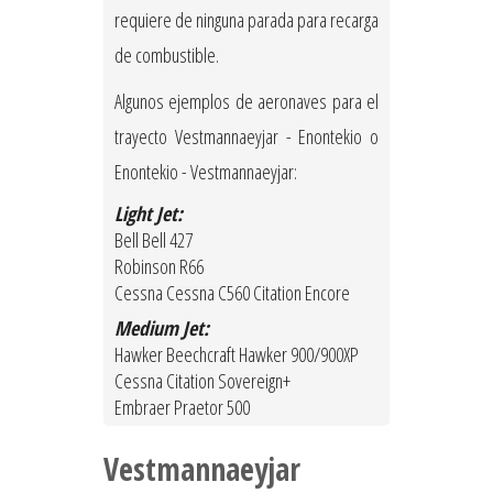
requiere de ninguna parada para recarga
de combustible.
Algunos ejemplos de aeronaves para el
trayecto Vestmannaeyjar - Enontekio o
Enontekio - Vestmannaeyjar:
Light Jet:
Bell Bell 427
Robinson R66
Cessna Cessna C560 Citation Encore
Medium Jet:
Hawker Beechcraft Hawker 900/900XP
Cessna Citation Sovereign+
Embraer Praetor 500
Vestmannaeyjar