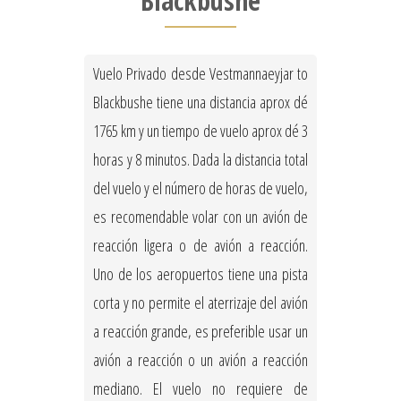
Blackbushe
Vuelo Privado desde Vestmannaeyjar to
Blackbushe tiene una distancia aprox dé
1765 km y un tiempo de vuelo aprox dé 3
horas y 8 minutos. Dada la distancia total
del vuelo y el número de horas de vuelo,
es recomendable volar con un avión de
reacción ligera o de avión a reacción.
Uno de los aeropuertos tiene una pista
corta y no permite el aterrizaje del avión
a reacción grande, es preferible usar un
avión a reacción o un avión a reacción
mediano. El vuelo no requiere de