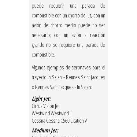
puede requerir una parada de
combustible con un chorro de luz, con un
avión de chorro medio puede no ser
necesario; con un avión a reacción
grande no se requiere una parada de
combustible.
Algunos ejemplos de aeronaves para el
trayecto In Salah - Rennes Saint Jacques
o Rennes Saint Jacques - In Salah:
Light Jet:
Cirrus Vision Jet
Westwind Westwind II
Cessna Cessna C560 Citation V
Medium Jet: