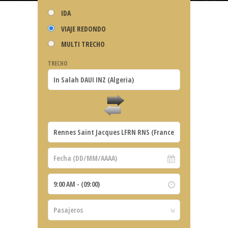
IDA
VIAJE REDONDO
MULTI TRECHO
TRECHO