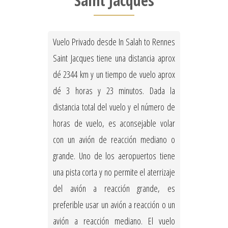
Saint Jacques
Vuelo Privado desde In Salah to Rennes
Saint Jacques tiene una distancia aprox
dé 2344 km y un tiempo de vuelo aprox
dé 3 horas y 23 minutos. Dada la
distancia total del vuelo y el número de
horas de vuelo, es aconsejable volar
con un avión de reacción mediano o
grande. Uno de los aeropuertos tiene
una pista corta y no permite el aterrizaje
del avión a reacción grande, es
preferible usar un avión a reacción o un
avión a reacción mediano. El vuelo