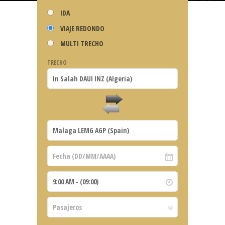
IDA
VIAJE REDONDO
MULTI TRECHO
TRECHO