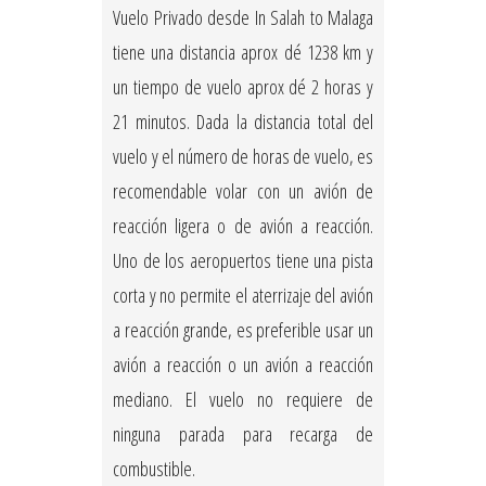
Vuelo Privado desde In Salah to Malaga
tiene una distancia aprox dé 1238 km y
un tiempo de vuelo aprox dé 2 horas y
21 minutos. Dada la distancia total del
vuelo y el número de horas de vuelo, es
recomendable volar con un avión de
reacción ligera o de avión a reacción.
Uno de los aeropuertos tiene una pista
corta y no permite el aterrizaje del avión
a reacción grande, es preferible usar un
avión a reacción o un avión a reacción
mediano. El vuelo no requiere de
ninguna parada para recarga de
combustible.