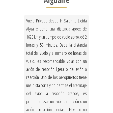
Alguaire
Vuelo Privado desde In Salah to Lleida
Alguaire tiene una distancia aprox dé
1620 km y un tiempo de vuelo aprox dé 2
horas y 55 minutos. Dada la distancia
total del vuelo y el número de horas de
vuelo, es recomendable volar con un
avión de reacción ligera o de avión a
reacción. Uno de los aeropuertos tiene
una pista corta y no permite el aterrizaje
del avión a reacción grande, es
preferible usar un avión a reacción o un
avión a reacción mediano. El vuelo no