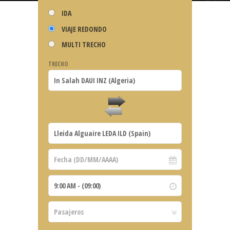
IDA
VIAJE REDONDO
MULTI TRECHO
TRECHO