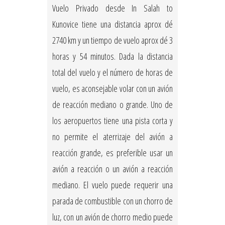
Vuelo Privado desde In Salah to
Kunovice tiene una distancia aprox dé
2740 km y un tiempo de vuelo aprox dé 3
horas y 54 minutos. Dada la distancia
total del vuelo y el número de horas de
vuelo, es aconsejable volar con un avión
de reacción mediano o grande. Uno de
los aeropuertos tiene una pista corta y
no permite el aterrizaje del avión a
reacción grande, es preferible usar un
avión a reacción o un avión a reacción
mediano. El vuelo puede requerir una
parada de combustible con un chorro de
luz, con un avión de chorro medio puede