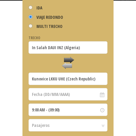
IDA
VIAJE REDONDO
MULTI TRECHO
TRECHO