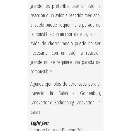
grande, es preferible usar un avión a
reacción o un avión a reacción mediano.
El vuelo puede requerir una parada de
combustible con un chorro de luz, con un
avión de chorro medio puede no ser
necesario; con un avión a reacción
grande no se requiere una parada de
combustible.
Algunos ejemplos de aeronaves para el
trayecto In Salah - Gothenburg
Landvetter o Gothenburg Landvetter - In
Salah:
Light Jet:
Embraer Embraer Phenom 300