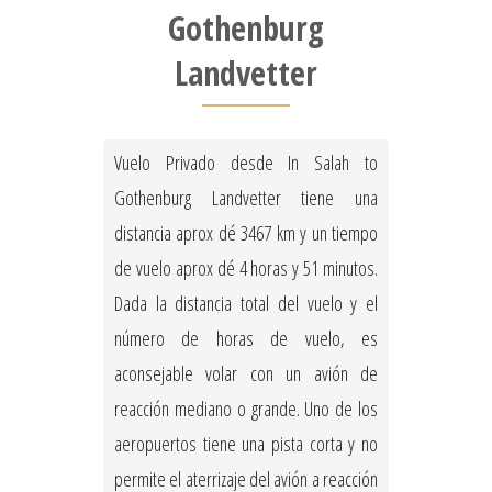
Gothenburg
Landvetter
Vuelo Privado desde In Salah to
Gothenburg Landvetter tiene una
distancia aprox dé 3467 km y un tiempo
de vuelo aprox dé 4 horas y 51 minutos.
Dada la distancia total del vuelo y el
número de horas de vuelo, es
aconsejable volar con un avión de
reacción mediano o grande. Uno de los
aeropuertos tiene una pista corta y no
permite el aterrizaje del avión a reacción