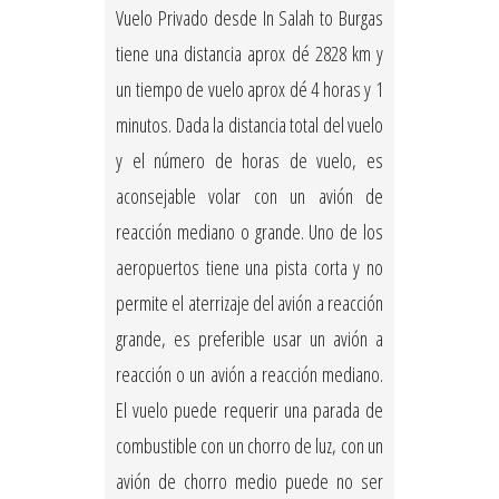
Vuelo Privado desde In Salah to Burgas
tiene una distancia aprox dé 2828 km y
un tiempo de vuelo aprox dé 4 horas y 1
minutos. Dada la distancia total del vuelo
y el número de horas de vuelo, es
aconsejable volar con un avión de
reacción mediano o grande. Uno de los
aeropuertos tiene una pista corta y no
permite el aterrizaje del avión a reacción
grande, es preferible usar un avión a
reacción o un avión a reacción mediano.
El vuelo puede requerir una parada de
combustible con un chorro de luz, con un
avión de chorro medio puede no ser