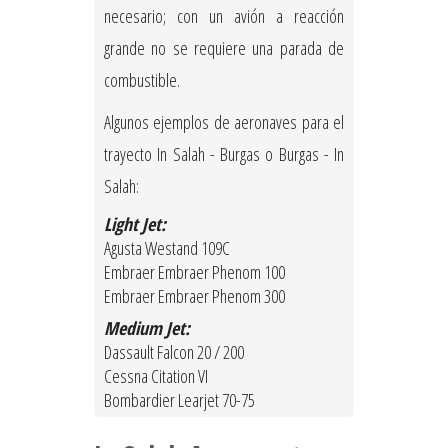
necesario; con un avión a reacción
grande no se requiere una parada de
combustible.
Algunos ejemplos de aeronaves para el
trayecto In Salah - Burgas o Burgas - In
Salah:
Light Jet:
Agusta Westand 109C
Embraer Embraer Phenom 100
Embraer Embraer Phenom 300
Medium Jet:
Dassault Falcon 20 / 200
Cessna Citation VI
Bombardier Learjet 70-75