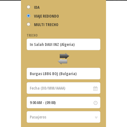
IDA
VIAJE REDONDO
MULTI TRECHO
TRECHO