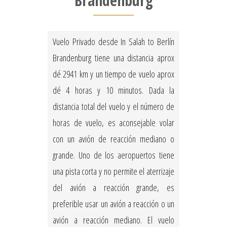
Brandenburg
Vuelo Privado desde In Salah to Berlín
Brandenburg tiene una distancia aprox
dé 2941 km y un tiempo de vuelo aprox
dé 4 horas y 10 minutos. Dada la
distancia total del vuelo y el número de
horas de vuelo, es aconsejable volar
con un avión de reacción mediano o
grande. Uno de los aeropuertos tiene
una pista corta y no permite el aterrizaje
del avión a reacción grande, es
preferible usar un avión a reacción o un
avión a reacción mediano. El vuelo