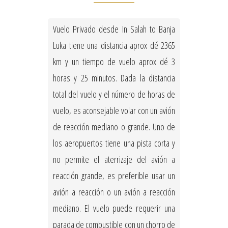
Vuelo Privado desde In Salah to Banja
Luka tiene una distancia aprox dé 2365
km y un tiempo de vuelo aprox dé 3
horas y 25 minutos. Dada la distancia
total del vuelo y el número de horas de
vuelo, es aconsejable volar con un avión
de reacción mediano o grande. Uno de
los aeropuertos tiene una pista corta y
no permite el aterrizaje del avión a
reacción grande, es preferible usar un
avión a reacción o un avión a reacción
mediano. El vuelo puede requerir una
parada de combustible con un chorro de