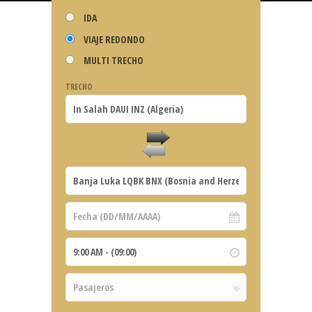
IDA
VIAJE REDONDO
MULTI TRECHO
TRECHO