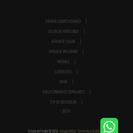
ENTRAR COMO USUARIO
LOGIN DE AEROLINEA
AFFILIATE LOGIN
AFFILIATE PROGRAM
AVIONES
CONTACTOS
MAPA
VUELOS PRIVADOS POPULARES
TOP DE BÚSQUEDA
BLOG
Private Jet Finder © 2016 -
Privacy Policy
-
Términos y Condiciones