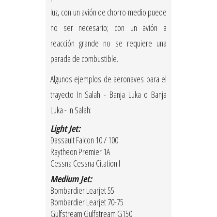
luz, con un avión de chorro medio puede
no ser necesario; con un avión a
reacción grande no se requiere una
parada de combustible.
Algunos ejemplos de aeronaves para el
trayecto In Salah - Banja Luka o Banja
Luka - In Salah:
Light Jet:
Dassault Falcon 10 / 100
Raytheon Premier 1A
Cessna Cessna Citation I
Medium Jet:
Bombardier Learjet 55
Bombardier Learjet 70-75
Gulfstream Gulfstream G150