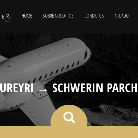
HOME
SOBRE NOSOTROS
CONTACTOS
AFILIADO
UREYRI → SCHWERIN PARC