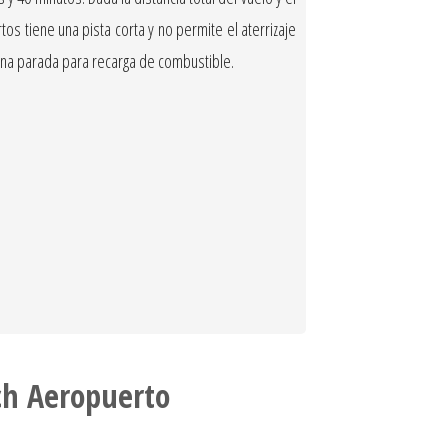
s tiene una pista corta y no permite el aterrizaje
guna parada para recarga de combustible.
h Aeropuerto