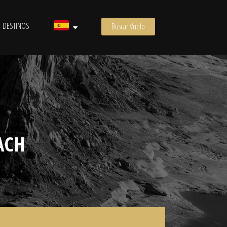
DESTINOS
Buscar Vuelo
ACH